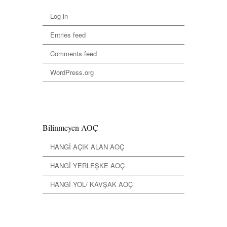
Log in
Entries feed
Comments feed
WordPress.org
Bilinmeyen AOÇ
HANGİ AÇIK ALAN AOÇ
HANGİ YERLEŞKE AOÇ
HANGİ YOL/ KAVŞAK AOÇ