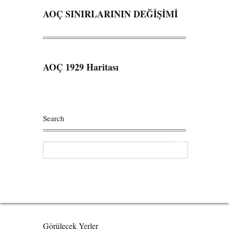
AOÇ SINIRLARININ DEĞİŞİMİ
AOÇ 1929 Haritası
Search
Görülecek Yerler