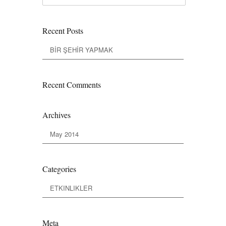
Recent Posts
BİR ŞEHİR YAPMAK
Recent Comments
Archives
May 2014
Categories
ETKINLIKLER
Meta