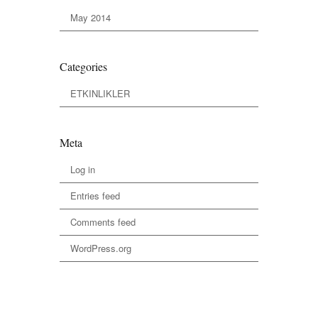
May 2014
Categories
ETKINLIKLER
Meta
Log in
Entries feed
Comments feed
WordPress.org