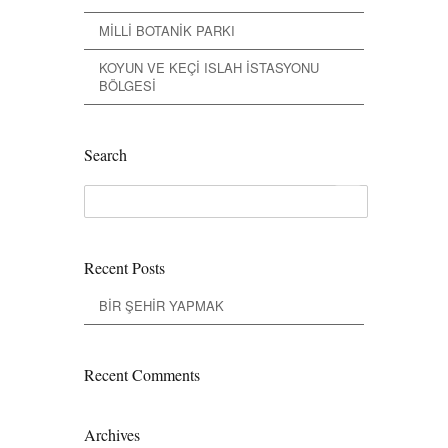
MİLLİ BOTANİK PARKI
KOYUN VE KEÇİ ISLAH İSTASYONU
BÖLGESİ
Search
Recent Posts
BİR ŞEHİR YAPMAK
Recent Comments
Archives