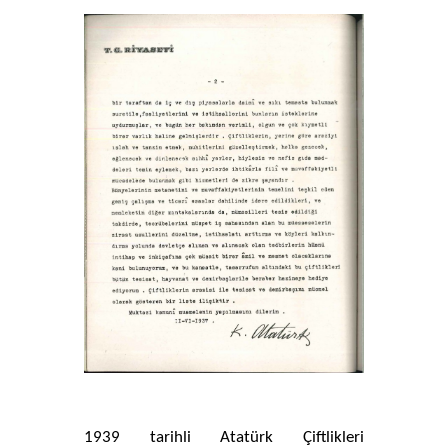
1939 tarihli Atatürk Çiftlikleri