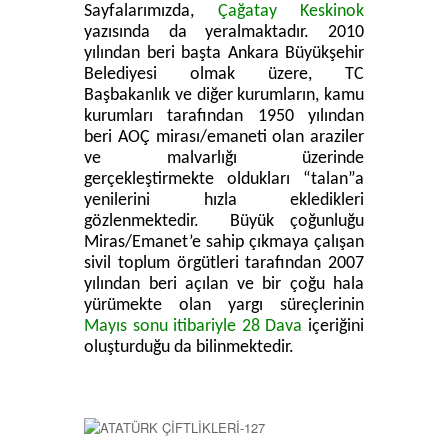
Sayfalarımızda,
Çağatay Keskinok
yazısında da yeralmaktadır. 2010
yılından beri başta Ankara Büyükşehir
Belediyesi olmak üzere, TC
Başbakanlık ve diğer kurumların, kamu
kurumları tarafından 1950 yılından
beri AOÇ mirası/emaneti olan araziler
ve malvarlığı üzerinde
gerçekleştirmekte oldukları “talan”a
yenilerini hızla ekledikleri
gözlenmektedir. Büyük çoğunluğu
Miras/Emanet’e sahip çıkmaya çalışan
sivil toplum örgütleri tarafından 2007
yılından beri açılan ve bir çoğu hala
yürümekte olan yargı süreçlerinin
Mayıs sonu itibariyle 28 Dava
içeriğini
oluşturduğu da bilinmektedir.