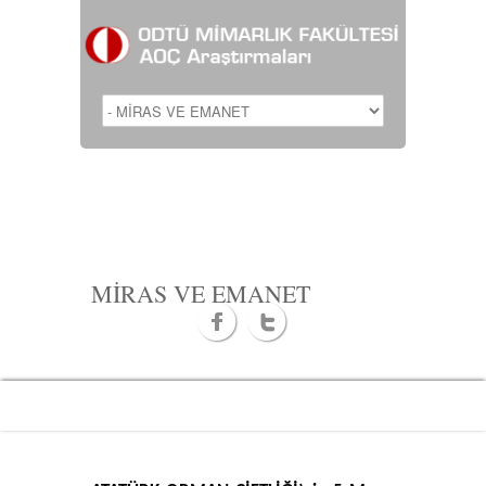
MİRAS VE EMANET