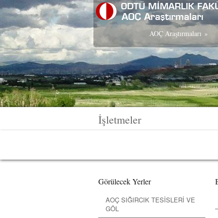
AOÇ Araştırmaları
»
İşletmeler
Görülecek Yerler
AOÇ SIĞIRCIK TESİSLERİ VE
GÖL